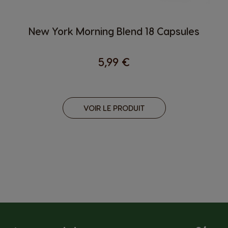
New York Morning Blend 18 Capsules
5,99 €
VOIR LE PRODUIT