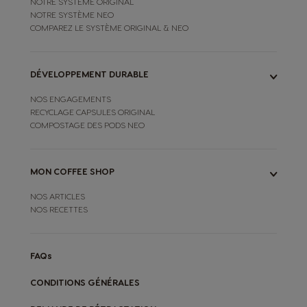
NOTRE SYSTÈME ORIGINAL
NOTRE SYSTÈME NEO
COMPAREZ LE SYSTÈME ORIGINAL & NEO
DÉVELOPPEMENT DURABLE
NOS ENGAGEMENTS
RECYCLAGE CAPSULES ORIGINAL
COMPOSTAGE DES PODS NEO
MON COFFEE SHOP
NOS ARTICLES
NOS RECETTES
FAQs
CONDITIONS GÉNÉRALES