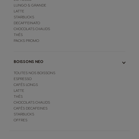
LUNGO & GRANDE
LATTE
STARBUCKS
DECAFFEINATO
CHOCOLATS CHAUDS
THÉS
PACKS PROMO
BOISSONS NEO
TOUTES NOS BOISSONS
ESPRESSO
CAFÉS LONGS
LATTE
THÉS
CHOCOLATS CHAUDS
CAFÉS DECAFEINES
STARBUCKS
OFFRES