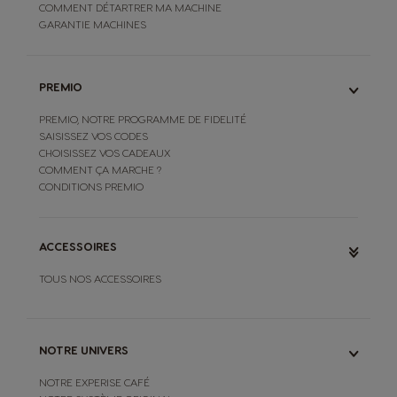
COMMENT DÉTARTRER MA MACHINE
GARANTIE MACHINES
PREMIO
PREMIO, NOTRE PROGRAMME DE FIDELITÉ
SAISISSEZ VOS CODES
CHOISISSEZ VOS CADEAUX
COMMENT ÇA MARCHE ?
CONDITIONS PREMIO
ACCESSOIRES
TOUS NOS ACCESSOIRES
NOTRE UNIVERS
NOTRE EXPERISE CAFÉ