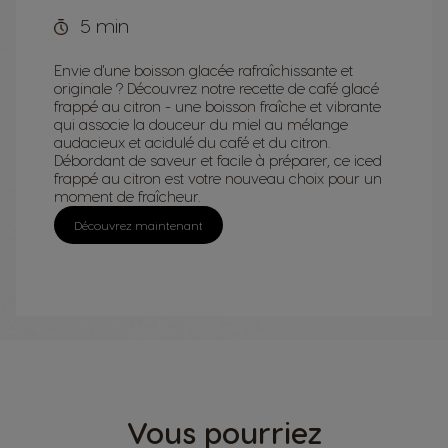
5 min
Envie d'une boisson glacée rafraîchissante et
originale ? Découvrez notre recette de café glacé
frappé au citron - une boisson fraîche et vibrante
qui associe la douceur du miel au mélange
audacieux et acidulé du café et du citron.
Débordant de saveur et facile à préparer, ce iced
frappé au citron est votre nouveau choix pour un
moment de fraîcheur.
Découvrez maintenant
Vous pourriez