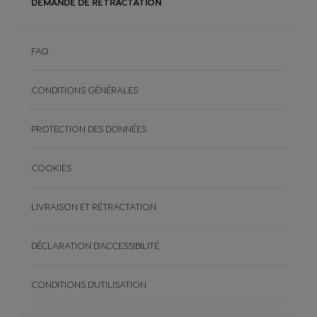
DEMANDE DE RÉTRACTATION
FAQ
CONDITIONS GÉNÉRALES
PROTECTION DES DONNÉES
COOKIES
LIVRAISON ET RÉTRACTATION
DÉCLARATION D'ACCESSIBILITÉ
CONDITIONS D'UTILISATION