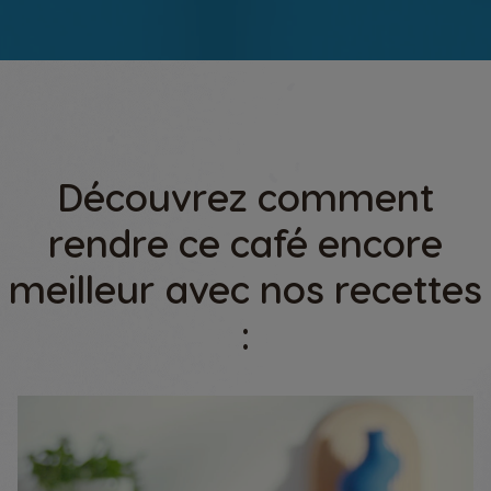
Découvrez comment
rendre ce café encore
meilleur avec nos recettes
: