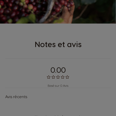
Notes et avis
0.00
Basé sur 0 Avis
Avis récents