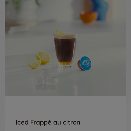
Iced Frappé au citron