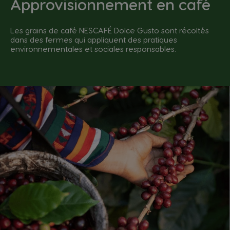
Approvisionnement en café
Les grains de café NESCAFÉ Dolce Gusto sont récoltés
dans des fermes qui appliquent des pratiques
environnementales et sociales responsables.