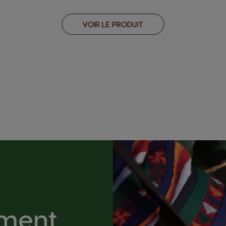
VOIR LE PRODUIT
ement