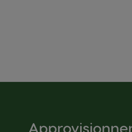
Approvisionn