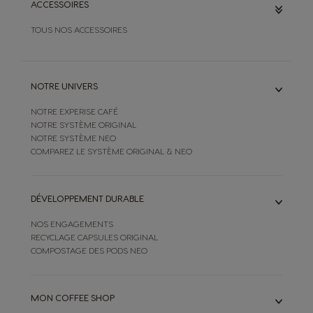
ACCESSOIRES
TOUS NOS ACCESSOIRES
NOTRE UNIVERS
NOTRE EXPERISE CAFÉ
NOTRE SYSTÈME ORIGINAL
NOTRE SYSTÈME NEO
COMPAREZ LE SYSTÈME ORIGINAL & NEO
DÉVELOPPEMENT DURABLE
NOS ENGAGEMENTS
RECYCLAGE CAPSULES ORIGINAL
COMPOSTAGE DES PODS NEO
MON COFFEE SHOP