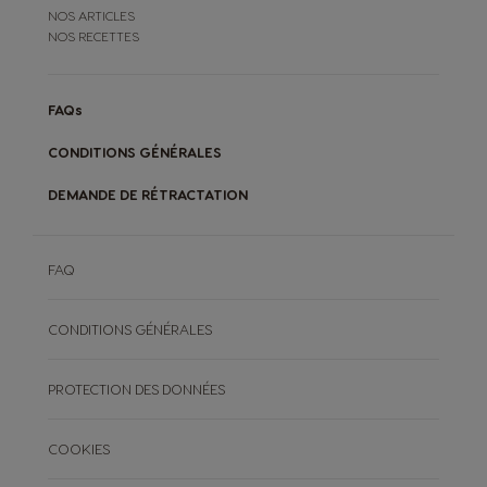
NOS ARTICLES
NOS RECETTES
FAQs
CONDITIONS GÉNÉRALES
DEMANDE DE RÉTRACTATION
FAQ
CONDITIONS GÉNÉRALES
PROTECTION DES DONNÉES
COOKIES