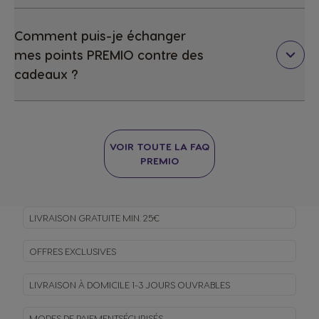
Comment puis-je échanger
mes points PREMIO contre des
cadeaux ?
VOIR TOUTE LA FAQ
PREMIO
LIVRAISON GRATUITE MIN. 25€
OFFRES EXCLUSIVES
LIVRAISON À DOMICILE
1-3 JOURS OUVRABLES
MODES DE PAIEMENT
SÉCURISÉS