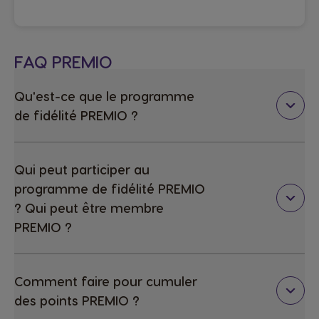
FAQ PREMIO
Qu'est-ce que le programme
de fidélité PREMIO ?
Qui peut participer au
programme de fidélité PREMIO
? Qui peut être membre
PREMIO ?
Comment faire pour cumuler
des points PREMIO ?