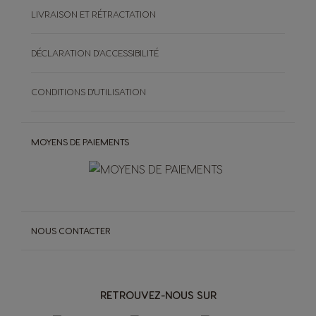
LIVRAISON ET RÉTRACTATION
DÉCLARATION D'ACCESSIBILITÉ
CONDITIONS D'UTILISATION
MOYENS DE PAIEMENTS
NOUS CONTACTER
RETROUVEZ-NOUS SUR