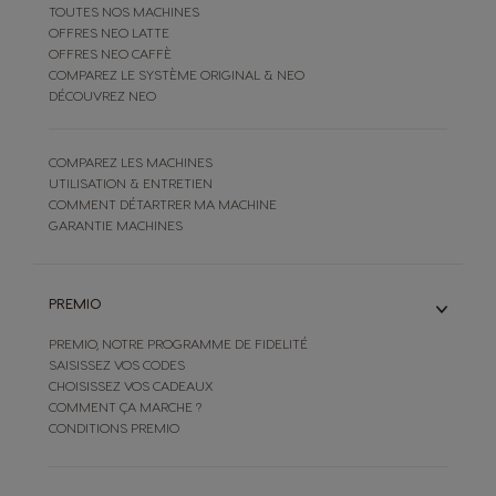
TOUTES NOS MACHINES
OFFRES NEO LATTE
OFFRES NEO CAFFÈ
COMPAREZ LE SYSTÈME ORIGINAL & NEO
DÉCOUVREZ NEO
COMPAREZ LES MACHINES
UTILISATION & ENTRETIEN
COMMENT DÉTARTRER MA MACHINE
GARANTIE MACHINES
PREMIO
PREMIO, NOTRE PROGRAMME DE FIDELITÉ
SAISISSEZ VOS CODES
CHOISISSEZ VOS CADEAUX
COMMENT ÇA MARCHE ?
CONDITIONS PREMIO