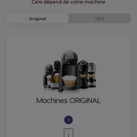
Cela dépend de votre machine
NEO
Original
Machines ORIGINAL
1