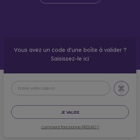
Vous avez un code d'une boîte à valider ?
Saisissez-le ici​
JE VALIDE
Comment fonctionne PREMIO ?