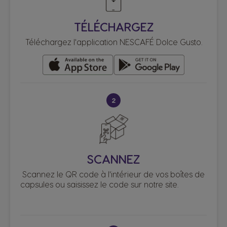
TÉLÉCHARGEZ
Téléchargez l'application NESCAFÉ Dolce Gusto.
2
SCANNEZ
Scannez le QR code à l'intérieur de vos boîtes de
capsules ou saisissez le code sur notre site.