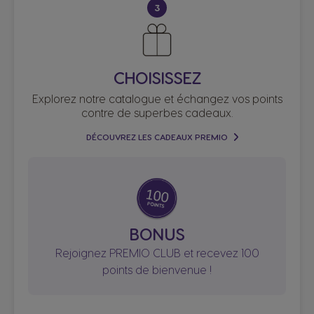
3
CHOISISSEZ
Explorez notre catalogue et échangez vos points
contre de superbes cadeaux.
DÉCOUVREZ LES CADEAUX PREMIO
BONUS
Rejoignez PREMIO CLUB et recevez 100
points de bienvenue !