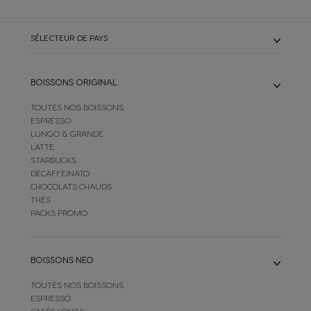
SÉLECTEUR DE PAYS
BOISSONS ORIGINAL
TOUTES NOS BOISSONS
ESPRESSO
LUNGO & GRANDE
LATTE
STARBUCKS
DECAFFEINATO
CHOCOLATS CHAUDS
THÉS
PACKS PROMO
BOISSONS NEO
TOUTES NOS BOISSONS
ESPRESSO