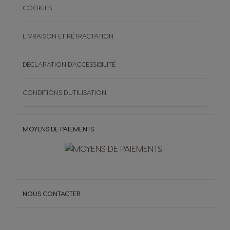
COOKIES
LIVRAISON ET RÉTRACTATION
DÉCLARATION D'ACCESSIBILITÉ
CONDITIONS D'UTILISATION
MOYENS DE PAIEMENTS
NOUS CONTACTER