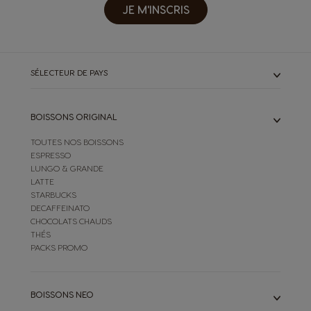
JE M'INSCRIS
SÉLECTEUR DE PAYS
BOISSONS ORIGINAL
TOUTES NOS BOISSONS
ESPRESSO
LUNGO & GRANDE
LATTE
STARBUCKS
DECAFFEINATO
CHOCOLATS CHAUDS
THÉS
PACKS PROMO
BOISSONS NEO