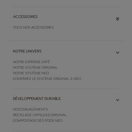
ACCESSOIRES
TOUS NOS ACCESSOIRES
NOTRE UNIVERS
NOTRE EXPERISE CAFÉ
NOTRE SYSTÈME ORIGINAL
NOTRE SYSTÈME NEO
COMPAREZ LE SYSTÈME ORIGINAL & NEO
DÉVELOPPEMENT DURABLE
NOS ENGAGEMENTS
RECYCLAGE CAPSULES ORIGINAL
COMPOSTAGE DES PODS NEO