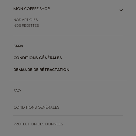
MON COFFEE SHOP
NOS ARTICLES
NOS RECETTES
FAQs
CONDITIONS GÉNÉRALES
DEMANDE DE RÉTRACTATION
FAQ
CONDITIONS GÉNÉRALES
PROTECTION DES DONNÉES