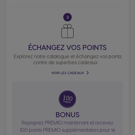
3
ÉCHANGEZ VOS POINTS
Explorez notre catalogue et échangez vos points
contre de superbes cadeaux.
VOIR LES CADEAUX
BONUS
Rejoignez PREMIO maintenant et recevez
100 points PREMIO supplémentaires pour le