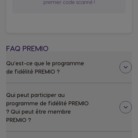
premier code scanné !
FAQ PREMIO
Qu'est-ce que le programme
de fidélité PREMIO ?
Qui peut participer au
programme de fidélité PREMIO
? Qui peut être membre
PREMIO ?