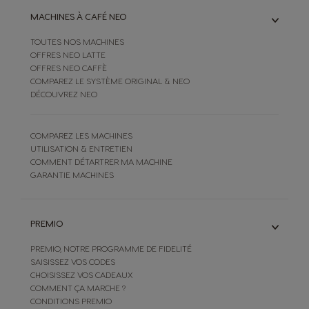
MACHINES À CAFÉ NEO
TOUTES NOS MACHINES
OFFRES NEO LATTE
OFFRES NEO CAFFÈ
COMPAREZ LE SYSTÈME ORIGINAL & NEO
DÉCOUVREZ NEO
COMPAREZ LES MACHINES
UTILISATION & ENTRETIEN
COMMENT DÉTARTRER MA MACHINE
GARANTIE MACHINES
PREMIO
PREMIO, NOTRE PROGRAMME DE FIDELITÉ
SAISISSEZ VOS CODES
CHOISISSEZ VOS CADEAUX
COMMENT ÇA MARCHE ?
CONDITIONS PREMIO