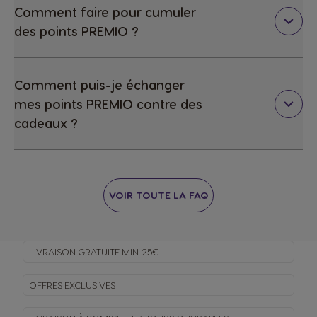
Comment faire pour cumuler
des points PREMIO ?
Comment puis-je échanger
mes points PREMIO contre des
cadeaux ?
VOIR TOUTE LA FAQ
LIVRAISON GRATUITE MIN. 25€
OFFRES EXCLUSIVES