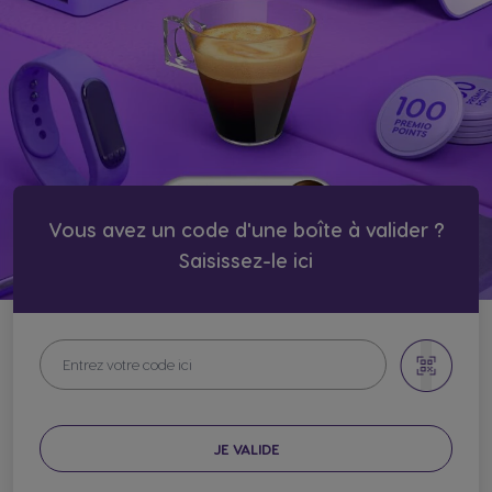
Vous avez un code d'une boîte à valider ?
Saisissez-le ici​
JE VALIDE