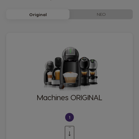
NEO
Original
Machines ORIGINAL
1