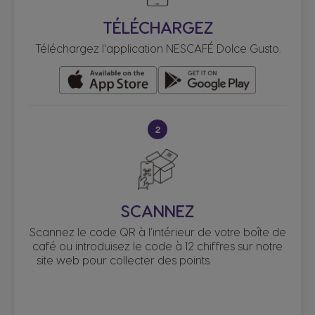
TÉLÉCHARGEZ
Téléchargez l'application NESCAFÉ Dolce Gusto.
2
SCANNEZ
Scannez le code QR à l’intérieur de votre boîte de
café ou introduisez le code à 12 chiffres sur notre
site web pour collecter des points.