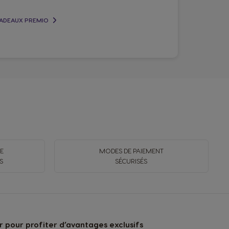
CADEAUX PREMIO
E
MODES DE PAIEMENT
S
SÉCURISÉS
 pour profiter d’avantages exclusifs