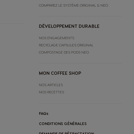
COMPAREZ LE SYSTÈME ORIGINAL & NEO
DÉVELOPPEMENT DURABLE
NOS ENGAGEMENTS
RECYCLAGE CAPSULES ORIGINAL
COMPOSTAGE DES PODS NEO
MON COFFEE SHOP
NOS ARTICLES
NOS RECETTES
FAQs
CONDITIONS GÉNÉRALES
DEMANDE DE RÉTRACTATION