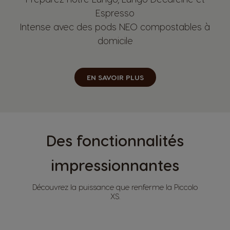
Espresso
Intense avec des pods NEO compostables à
domicile
EN SAVOIR PLUS
Des fonctionnalités
impressionnantes
Découvrez la puissance que renferme la Piccolo
XS.