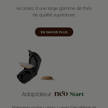
Accédez à une large gamme de thés
de qualité supérieure.
EN SAVOIR PLUS
Adaptateur
Préparez notre Lungo, Lungo Decaféiné et