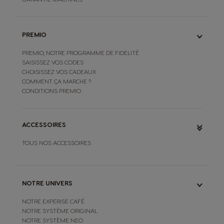
PREMIO
PREMIO, NOTRE PROGRAMME DE FIDELITÉ
SAISISSEZ VOS CODES
CHOISISSEZ VOS CADEAUX
COMMENT ÇA MARCHE ?
CONDITIONS PREMIO
ACCESSOIRES
TOUS NOS ACCESSOIRES
NOTRE UNIVERS
NOTRE EXPERISE CAFÉ
NOTRE SYSTÈME ORIGINAL
NOTRE SYSTÈME NEO