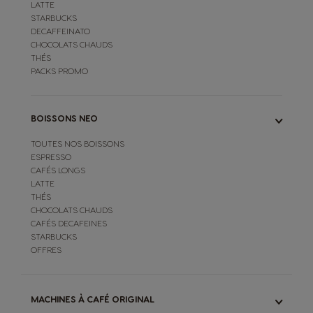
LATTE
STARBUCKS
DECAFFEINATO
CHOCOLATS CHAUDS
THÉS
PACKS PROMO
BOISSONS NEO
TOUTES NOS BOISSONS
ESPRESSO
CAFÉS LONGS
LATTE
THÉS
CHOCOLATS CHAUDS
CAFÉS DECAFEINES
STARBUCKS
OFFRES
MACHINES À CAFÉ ORIGINAL