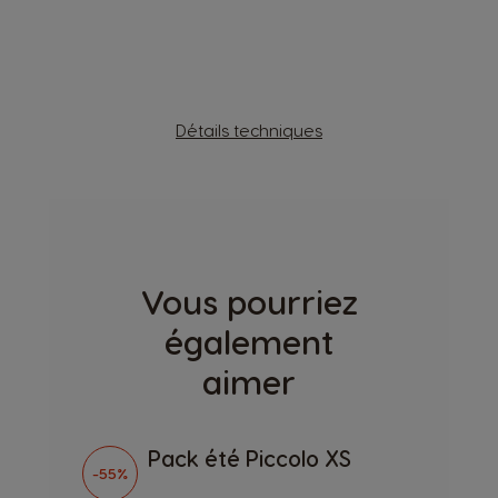
Détails techniques
Vous pourriez
également
aimer
Pack été Piccolo XS
-55%