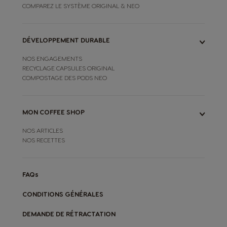
COMPAREZ LE SYSTÈME ORIGINAL & NEO
DÉVELOPPEMENT DURABLE
NOS ENGAGEMENTS
RECYCLAGE CAPSULES ORIGINAL
COMPOSTAGE DES PODS NEO
MON COFFEE SHOP
NOS ARTICLES
NOS RECETTES
FAQs
CONDITIONS GÉNÉRALES
DEMANDE DE RÉTRACTATION