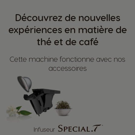
Découvrez de nouvelles
expériences en matière de
thé et de café
Cette machine fonctionne avec nos
accessoires
Infuseur