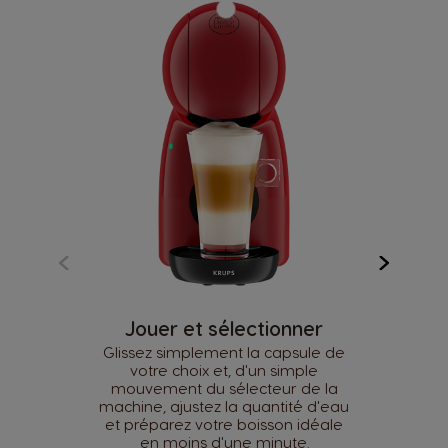
Jouer et sélectionner
Glissez simplement la capsule de
votre choix et, d'un simple
mouvement du sélecteur de la
machine, ajustez la quantité d'eau
et préparez votre boisson idéale
en moins d'une minute.