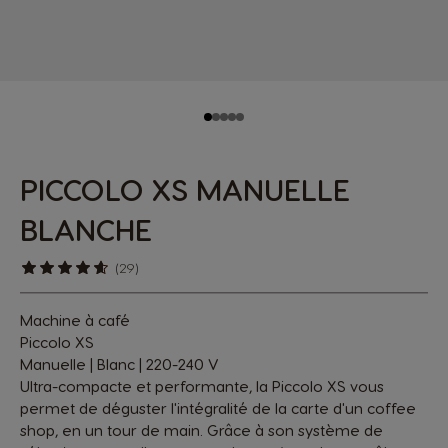
PICCOLO XS MANUELLE
BLANCHE
(29)
Machine à café
Piccolo XS
Manuelle
| Blanc | 220-240 V
Ultra-compacte et performante, la Piccolo XS vous
permet de déguster l'intégralité de la carte d'un coffee
shop, en un tour de main. Grâce à son système de