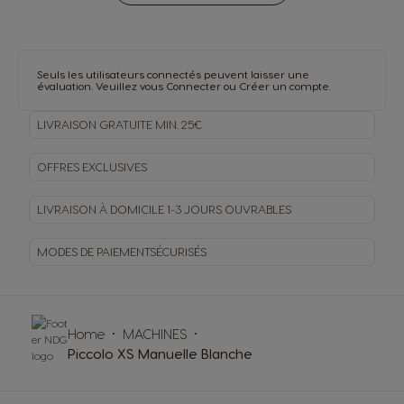
Seuls les utilisateurs connectés peuvent laisser une
évaluation. Veuillez vous
Connecter
ou
Créer un compte
.
LIVRAISON GRATUITE MIN. 25€
OFFRES EXCLUSIVES
LIVRAISON À DOMICILE
1-3 JOURS OUVRABLES
MODES DE PAIEMENT
SÉCURISÉS
Home
MACHINES
Piccolo XS Manuelle Blanche