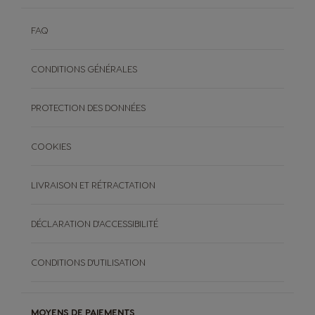
FAQ
CONDITIONS GÉNÉRALES
PROTECTION DES DONNÉES
COOKIES
LIVRAISON ET RÉTRACTATION
DÉCLARATION D'ACCESSIBILITÉ
CONDITIONS D'UTILISATION
MOYENS DE PAIEMENTS