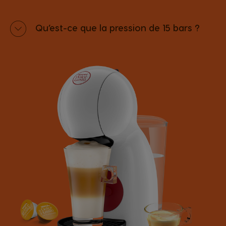
Qu’est-ce que la pression de 15 bars ?