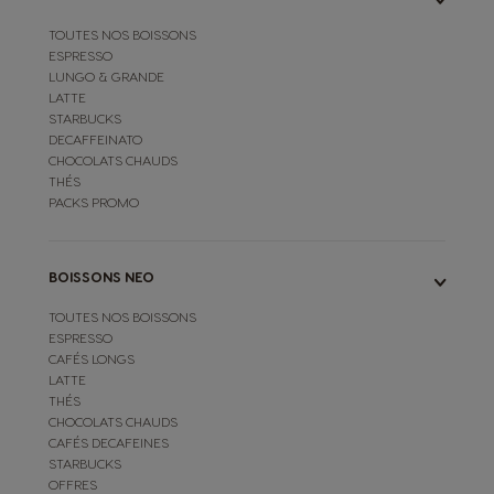
TOUTES NOS BOISSONS
ESPRESSO
LUNGO & GRANDE
LATTE
STARBUCKS
DECAFFEINATO
CHOCOLATS CHAUDS
THÉS
PACKS PROMO
BOISSONS NEO
TOUTES NOS BOISSONS
ESPRESSO
CAFÉS LONGS
LATTE
THÉS
CHOCOLATS CHAUDS
CAFÉS DECAFEINES
STARBUCKS
OFFRES