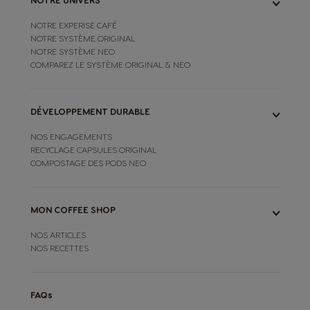
NOTRE EXPERISE CAFÉ
NOTRE SYSTÈME ORIGINAL
NOTRE SYSTÈME NEO
COMPAREZ LE SYSTÈME ORIGINAL & NEO
DÉVELOPPEMENT DURABLE
NOS ENGAGEMENTS
RECYCLAGE CAPSULES ORIGINAL
COMPOSTAGE DES PODS NEO
MON COFFEE SHOP
NOS ARTICLES
NOS RECETTES
FAQs