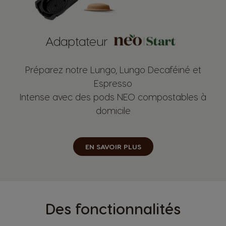
Adaptateur
Préparez notre Lungo, Lungo Decaféiné et
Espresso
Intense avec des pods NEO compostables à
domicile
EN SAVOIR PLUS
Des fonctionnalités