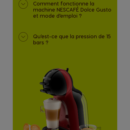
Comment fonctionne la
machine NESCAFÉ Dolce Gusto
et mode d’emploi ?
Qu’est-ce que la pression de 15
bars ?