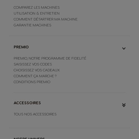
COMPAREZ LES MACHINES
UTILISATION & ENTRETIEN
COMMENT DÉTARTRER MA MACHINE
GARANTIE MACHINES
PREMIO
PREMIO, NOTRE PROGRAMME DE FIDELITÉ
SAISISSEZ VOS CODES
CHOISISSEZ VOS CADEAUX
COMMENT ÇA MARCHE ?
CONDITIONS PREMIO
ACCESSOIRES
TOUS NOS ACCESSOIRES
NOTRE UNIVERS