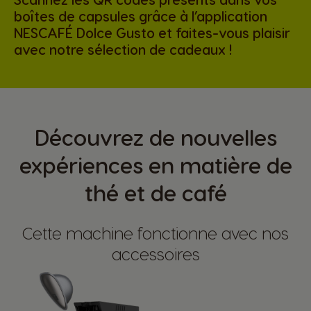
boîtes de capsules grâce à l’application
NESCAFÉ Dolce Gusto et faites-vous plaisir
avec notre sélection de cadeaux !
Découvrez de nouvelles
expériences en matière de
thé et de café
Cette machine fonctionne avec nos
accessoires