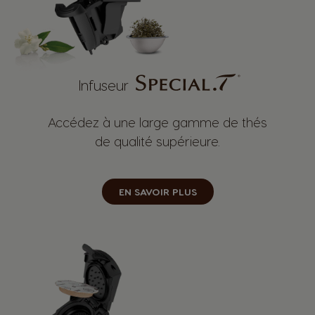
Infuseur
Accédez à une large gamme de thés
de qualité supérieure.
EN SAVOIR PLUS