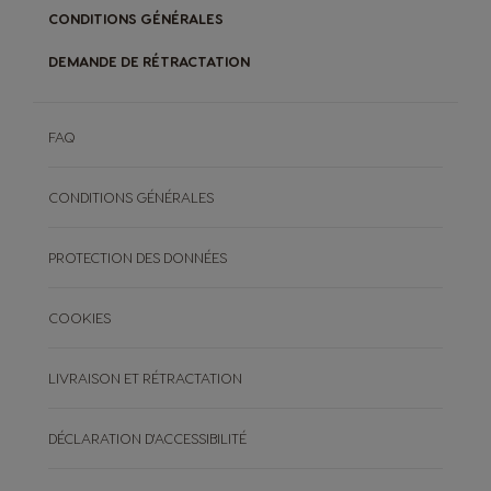
CONDITIONS GÉNÉRALES
DEMANDE DE RÉTRACTATION
FAQ
CONDITIONS GÉNÉRALES
PROTECTION DES DONNÉES
COOKIES
LIVRAISON ET RÉTRACTATION
DÉCLARATION D'ACCESSIBILITÉ