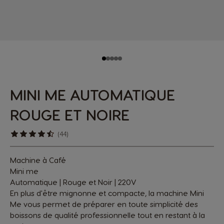
MINI ME AUTOMATIQUE
ROUGE ET NOIRE
(44)
Machine à Café
Mini me
Automatique | Rouge et Noir | 220V
En plus d'être mignonne et compacte, la machine Mini
Me vous permet de préparer en toute simplicité des
boissons de qualité professionnelle tout en restant à la