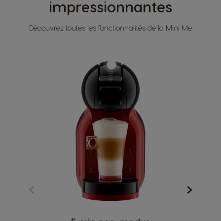
impressionnantes
Découvrez toutes les fonctionnalités de la Mini Me