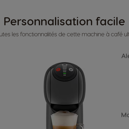
Personnalisation facile
tes les fonctionnalités de cette machine à café u
Al
Mo