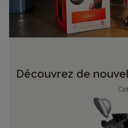
Découvrez de nouvell
Cet