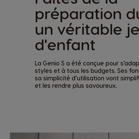
préparation d
un véritable j
d'enfant
La Genio S a été conçue pour s’adap
styles et à tous les budgets. Ses fon
sa simplicité d’utilisation vont simpli
et les rendre plus savoureux.