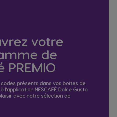
vrez votre
ramme de
té PREMIO
 codes présents dans vos boîtes de
à l’application NESCAFÉ Dolce Gusto
laisir avec notre sélection de