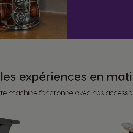
es expériences en mati
te machine fonctionne avec nos accesso