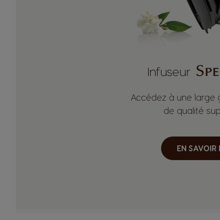
Infuseur
Accédez à une large
de qualité sup
EN SAVOIR