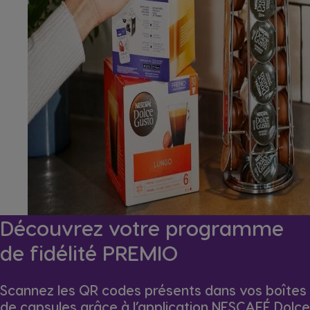
Découvrez votre programme
de fidélité PREMIO
Scannez les QR codes présents dans vos boîtes
de capsules grâce à l’application NESCAFÉ Dolce