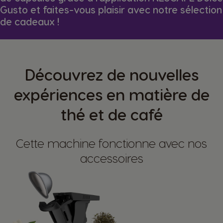
Gusto et faites-vous plaisir avec notre sélection
de cadeaux !
Découvrez de nouvelles
expériences en matière de
thé et de café
Cette machine fonctionne avec nos
accessoires