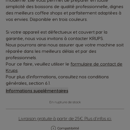
moderne. Elle vous permet de préparer en toute
simplicité des boissons de qualité professionnelle, dignes
des meilleurs coffee shops et parfaitement adaptées à
vos envies. Disponible en trois couleurs.
Si votre appareil est défectueux et couvert par la
garantie, nous vous invitons à contacter KRUPS.
Nous pourrons ainsi nous assurer que votre machine soit
réparée dans les meilleurs délais et par des
professionnels.
Pour ce faire, veuillez utiliser le
formulaire de contact de
Krups
.
Pour plus d'informations, consultez nos conditions
générales, section 6.1.
Informations supplémentaires
En rupture de stock
Livraison gratuite à partir de 25€. Plus d’infos ici.
Compatibilité