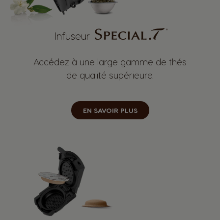
Infuseur
Accédez à une large gamme de thés
de qualité supérieure.
EN SAVOIR PLUS