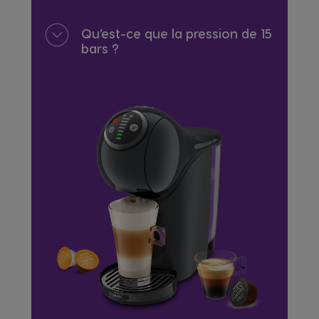
Qu’est-ce que la pression de 15
bars ?