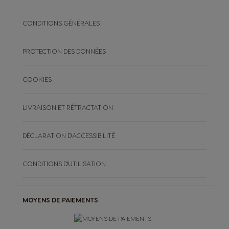
CONDITIONS GÉNÉRALES
PROTECTION DES DONNÉES
COOKIES
LIVRAISON ET RÉTRACTATION
DÉCLARATION D'ACCESSIBILITÉ
CONDITIONS D'UTILISATION
MOYENS DE PAIEMENTS