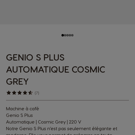
GENIO S PLUS
AUTOMATIQUE COSMIC
GREY
(7)
Machine à café
Genio S Plus
Automatique | Cosmic Grey | 220 V
Notre Genio S Plus n’est pas seulement élégante et