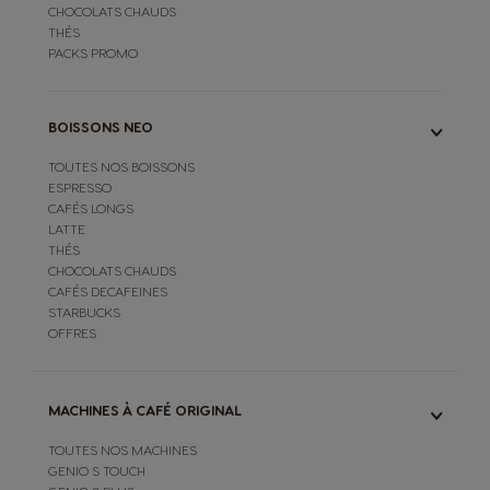
CHOCOLATS CHAUDS
THÉS
PACKS PROMO
BOISSONS NEO
TOUTES NOS BOISSONS
ESPRESSO
CAFÉS LONGS
LATTE
THÉS
CHOCOLATS CHAUDS
CAFÉS DECAFEINES
STARBUCKS
OFFRES
MACHINES À CAFÉ ORIGINAL
TOUTES NOS MACHINES
GENIO S TOUCH