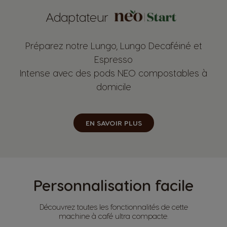
Adaptateur
Préparez notre Lungo, Lungo Decaféiné et
Espresso
Intense avec des pods NEO compostables à
domicile
EN SAVOIR PLUS
Personnalisation facile
Découvrez toutes les fonctionnalités de cette
machine à café ultra compacte.