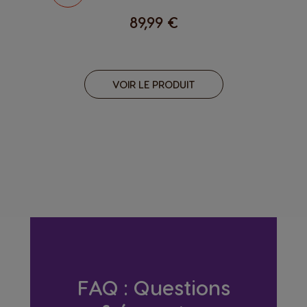
89,99 €
VOIR LE PRODUIT
FAQ : Questions