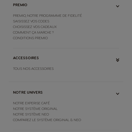
PREMIO
PREMIO, NOTRE PROGRAMME DE FIDELITÉ
SAISISSEZ VOS CODES
CHOISISSEZ VOS CADEAUX
COMMENT ÇA MARCHE ?
CONDITIONS PREMIO
ACCESSOIRES
TOUS NOS ACCESSOIRES
NOTRE UNIVERS
NOTRE EXPERISE CAFÉ
NOTRE SYSTÈME ORIGINAL
NOTRE SYSTÈME NEO
COMPAREZ LE SYSTÈME ORIGINAL & NEO