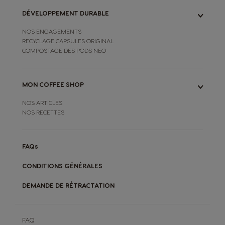
DÉVELOPPEMENT DURABLE
NOS ENGAGEMENTS
RECYCLAGE CAPSULES ORIGINAL
COMPOSTAGE DES PODS NEO
MON COFFEE SHOP
NOS ARTICLES
NOS RECETTES
FAQs
CONDITIONS GÉNÉRALES
DEMANDE DE RÉTRACTATION
FAQ