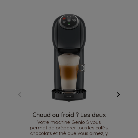
Chaud ou froid ? Les deux
Votre machine Genio S vous
permet de préparer tous les cafés,
chocolats et thé que vous aimez, y