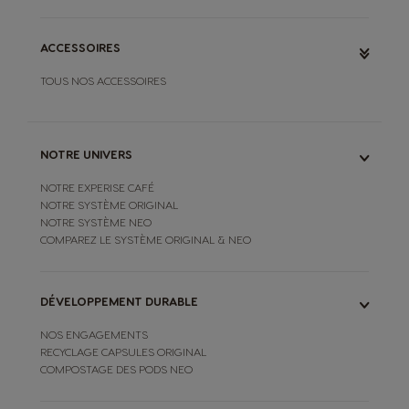
ACCESSOIRES
TOUS NOS ACCESSOIRES
NOTRE UNIVERS
NOTRE EXPERISE CAFÉ
NOTRE SYSTÈME ORIGINAL
NOTRE SYSTÈME NEO
COMPAREZ LE SYSTÈME ORIGINAL & NEO
DÉVELOPPEMENT DURABLE
NOS ENGAGEMENTS
RECYCLAGE CAPSULES ORIGINAL
COMPOSTAGE DES PODS NEO