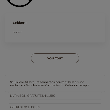
Lekker !
Lekker
VOIR TOUT
Seuls les utilisateurs connectés peuvent laisser une
évaluation. Veuillez vous
Connecter
ou
Créer un compte
.
LIVRAISON GRATUITE MIN. 25€
OFFRES EXCLUSIVES