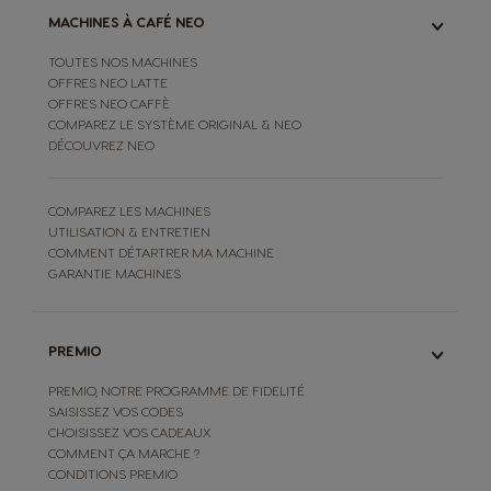
MACHINES À CAFÉ NEO
TOUTES NOS MACHINES
OFFRES NEO LATTE
OFFRES NEO CAFFÈ
COMPAREZ LE SYSTÈME ORIGINAL & NEO
DÉCOUVREZ NEO
COMPAREZ LES MACHINES
UTILISATION & ENTRETIEN
COMMENT DÉTARTRER MA MACHINE
GARANTIE MACHINES
PREMIO
PREMIO, NOTRE PROGRAMME DE FIDELITÉ
SAISISSEZ VOS CODES
CHOISISSEZ VOS CADEAUX
COMMENT ÇA MARCHE ?
CONDITIONS PREMIO