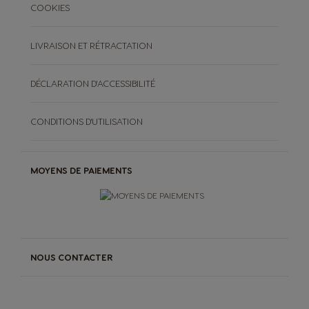
COOKIES
LIVRAISON ET RÉTRACTATION
DÉCLARATION D'ACCESSIBILITÉ
CONDITIONS D'UTILISATION
MOYENS DE PAIEMENTS
NOUS CONTACTER