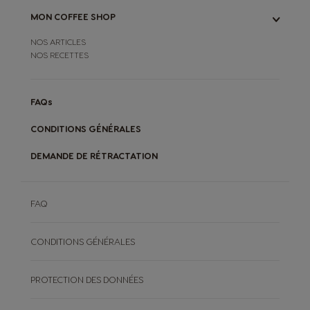
MON COFFEE SHOP
NOS ARTICLES
NOS RECETTES
FAQs
CONDITIONS GÉNÉRALES
DEMANDE DE RÉTRACTATION
FAQ
CONDITIONS GÉNÉRALES
PROTECTION DES DONNÉES