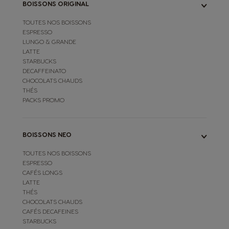
BOISSONS ORIGINAL
TOUTES NOS BOISSONS
ESPRESSO
LUNGO & GRANDE
LATTE
STARBUCKS
DECAFFEINATO
CHOCOLATS CHAUDS
THÉS
PACKS PROMO
BOISSONS NEO
TOUTES NOS BOISSONS
ESPRESSO
CAFÉS LONGS
LATTE
THÉS
CHOCOLATS CHAUDS
CAFÉS DECAFEINES
STARBUCKS