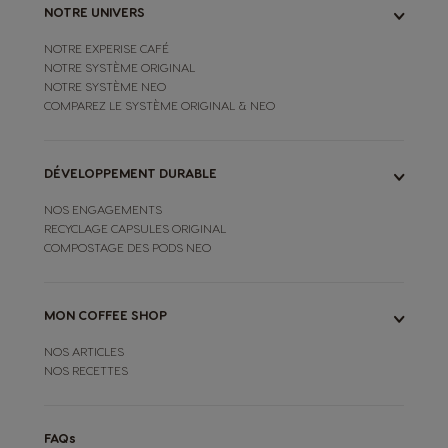
NOTRE UNIVERS
NOTRE EXPERISE CAFÉ
NOTRE SYSTÈME ORIGINAL
NOTRE SYSTÈME NEO
COMPAREZ LE SYSTÈME ORIGINAL & NEO
DÉVELOPPEMENT DURABLE
NOS ENGAGEMENTS
RECYCLAGE CAPSULES ORIGINAL
COMPOSTAGE DES PODS NEO
MON COFFEE SHOP
NOS ARTICLES
NOS RECETTES
FAQs