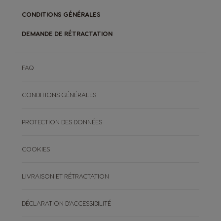
CONDITIONS GÉNÉRALES
DEMANDE DE RÉTRACTATION
FAQ
CONDITIONS GÉNÉRALES
PROTECTION DES DONNÉES
COOKIES
LIVRAISON ET RÉTRACTATION
DÉCLARATION D'ACCESSIBILITÉ