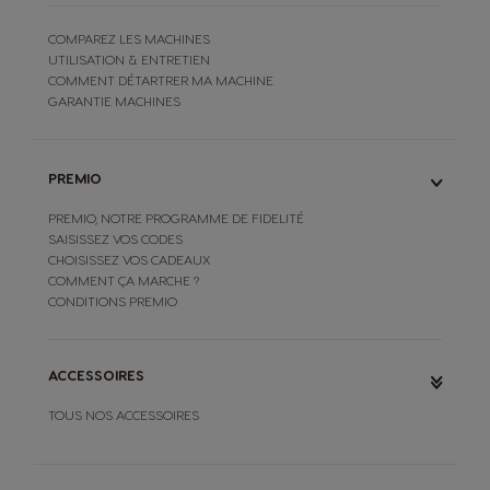
COMPAREZ LES MACHINES
UTILISATION & ENTRETIEN
COMMENT DÉTARTRER MA MACHINE
GARANTIE MACHINES
PREMIO
PREMIO, NOTRE PROGRAMME DE FIDELITÉ
SAISISSEZ VOS CODES
CHOISISSEZ VOS CADEAUX
COMMENT ÇA MARCHE ?
CONDITIONS PREMIO
ACCESSOIRES
TOUS NOS ACCESSOIRES