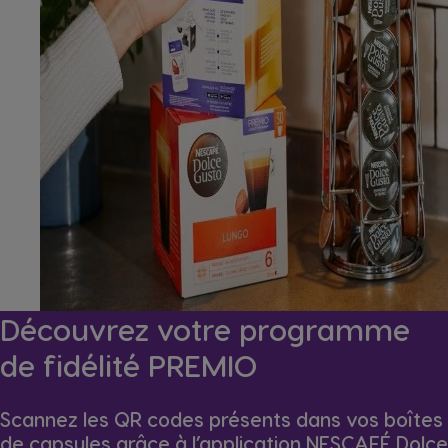
Découvrez votre programme
de fidélité PREMIO
Scannez les QR codes présents dans vos boîtes
de capsules grâce à l’application NESCAFÉ Dolce