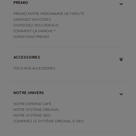
PREMIO
PREMIO, NOTRE PROGRAMME DE FIDELITÉ
SAISISSEZ VOS CODES
CHOISISSEZ VOS CADEAUX
COMMENT ÇA MARCHE ?
CONDITIONS PREMIO
ACCESSOIRES
TOUS NOS ACCESSOIRES
NOTRE UNIVERS
NOTRE EXPERISE CAFÉ
NOTRE SYSTÈME ORIGINAL
NOTRE SYSTÈME NEO
COMPAREZ LE SYSTÈME ORIGINAL & NEO