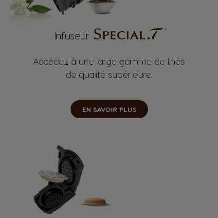
Infuseur
Accédez à une large gamme de thés
de qualité supérieure.
EN SAVOIR PLUS