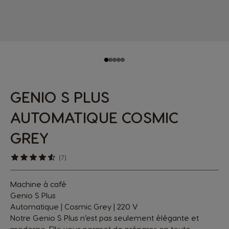
GENIO S PLUS
AUTOMATIQUE COSMIC
GREY
(7)
Machine à café
Genio S Plus
Automatique | Cosmic Grey | 220 V
Notre Genio S Plus n’est pas seulement élégante et