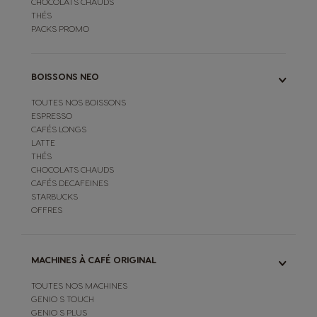
CHOCOLATS CHAUDS
THÉS
PACKS PROMO
BOISSONS NEO
TOUTES NOS BOISSONS
ESPRESSO
CAFÉS LONGS
LATTE
THÉS
CHOCOLATS CHAUDS
CAFÉS DECAFEINES
STARBUCKS
OFFRES
MACHINES À CAFÉ ORIGINAL
TOUTES NOS MACHINES
GENIO S TOUCH
GENIO S PLUS