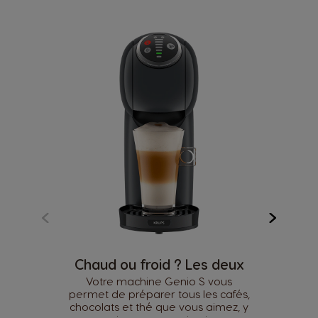
Chaud ou froid ? Les deux
Votre machine Genio S vous
permet de préparer tous les cafés,
chocolats et thé que vous aimez, y