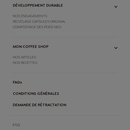
DÉVELOPPEMENT DURABLE
NOS ENGAGEMENTS
RECYCLAGE CAPSULES ORIGINAL
COMPOSTAGE DES PODS NEO
MON COFFEE SHOP
NOS ARTICLES
NOS RECETTES
FAQs
CONDITIONS GÉNÉRALES
DEMANDE DE RÉTRACTATION
FAQ