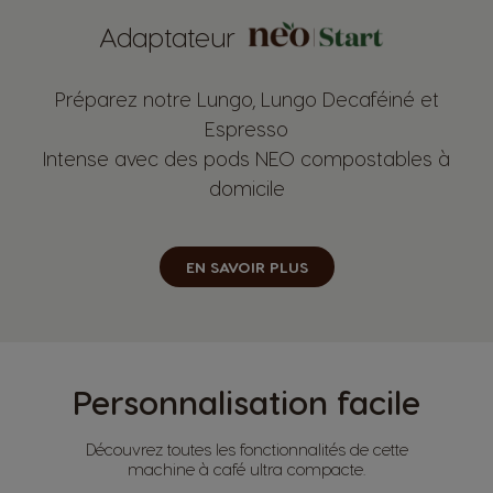
Adaptateur
Préparez notre Lungo, Lungo Decaféiné et
Espresso
Intense avec des pods NEO compostables à
domicile
EN SAVOIR PLUS
Personnalisation facile
Découvrez toutes les fonctionnalités de cette
machine à café ultra compacte.