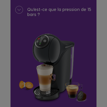
Qu’est-ce que la pression de 15
bars ?