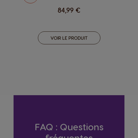
84,99 €
VOIR LE PRODUIT
FAQ : Questions
fréquentes