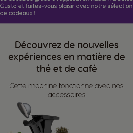
Gusto et faites-vous plaisir avec notre sélection
de cadeaux !
Découvrez de nouvelles
expériences en matière de
thé et de café
Cette machine fonctionne avec nos
accessoires