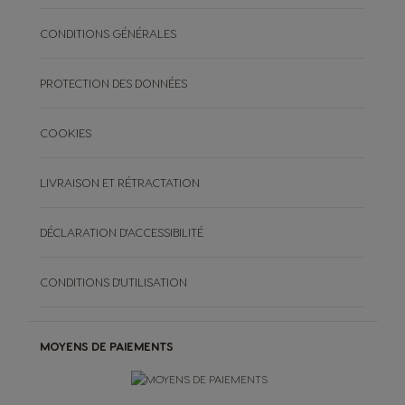
CONDITIONS GÉNÉRALES
PROTECTION DES DONNÉES
COOKIES
LIVRAISON ET RÉTRACTATION
DÉCLARATION D'ACCESSIBILITÉ
CONDITIONS D'UTILISATION
MOYENS DE PAIEMENTS