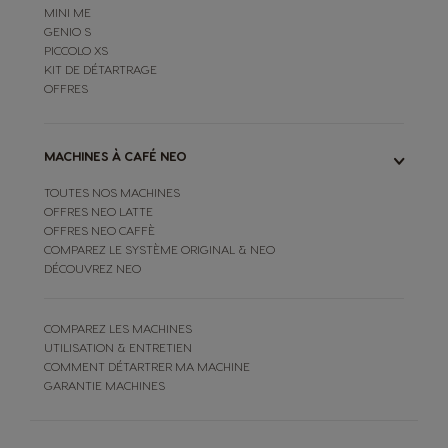
MINI ME
GENIO S
PICCOLO XS
KIT DE DÉTARTRAGE
OFFRES
MACHINES À CAFÉ NEO
TOUTES NOS MACHINES
OFFRES NEO LATTE
OFFRES NEO CAFFÈ
COMPAREZ LE SYSTÈME ORIGINAL & NEO
DÉCOUVREZ NEO
COMPAREZ LES MACHINES
UTILISATION & ENTRETIEN
COMMENT DÉTARTRER MA MACHINE
GARANTIE MACHINES