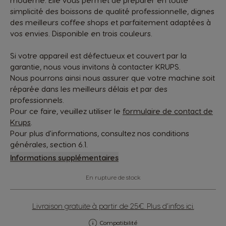
moderne. Elle vous permet de préparer en toute
simplicité des boissons de qualité professionnelle, dignes
des meilleurs coffee shops et parfaitement adaptées à
vos envies. Disponible en trois couleurs.
Si votre appareil est défectueux et couvert par la
garantie, nous vous invitons à contacter KRUPS.
Nous pourrons ainsi nous assurer que votre machine soit
réparée dans les meilleurs délais et par des
professionnels.
Pour ce faire, veuillez utiliser le
formulaire de contact de
Krups
.
Pour plus d'informations, consultez nos conditions
générales, section 6.1.
Informations supplémentaires
En rupture de stock
Livraison gratuite à partir de 25€. Plus d’infos ici.
Compatibilité