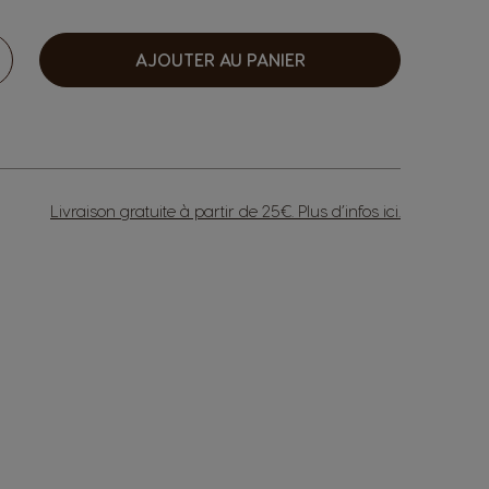
AJOUTER AU PANIER
ugmenter
Livraison gratuite à partir de 25€. Plus d’infos
ici
.