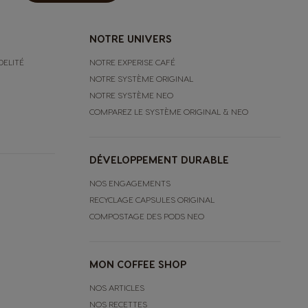
NOTRE UNIVERS
DELITÉ
NOTRE EXPERISE CAFÉ
NOTRE SYSTÈME ORIGINAL
NOTRE SYSTÈME NEO
COMPAREZ LE SYSTÈME ORIGINAL & NEO
DÉVELOPPEMENT DURABLE
NOS ENGAGEMENTS
RECYCLAGE CAPSULES ORIGINAL
COMPOSTAGE DES PODS NEO
MON COFFEE SHOP
NOS ARTICLES
NOS RECETTES