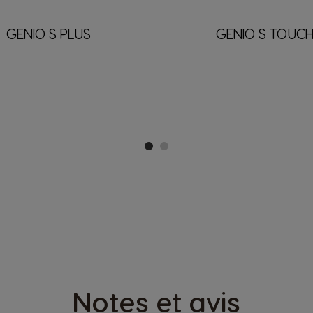
GENIO S PLUS
GENIO S TOUC
Notes et avis