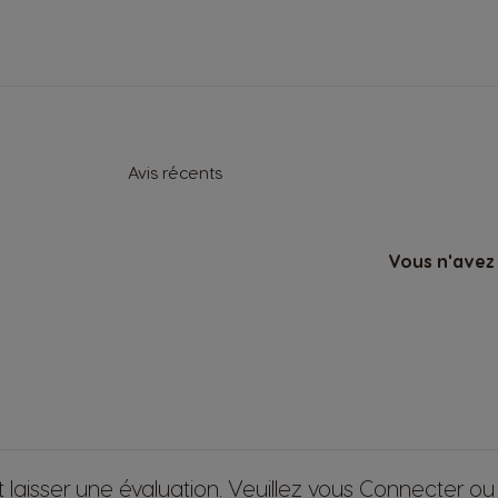
Avis récents
Vous n'avez 
 laisser une évaluation. Veuillez vous
Connecter
o