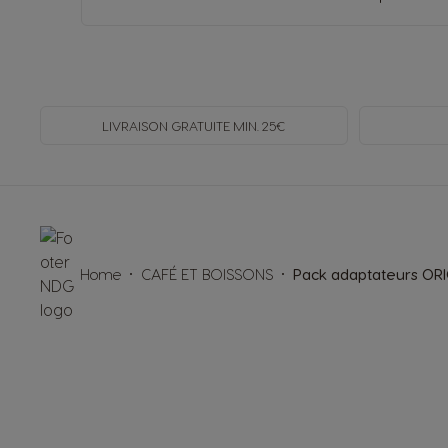
LIVRAISON GRATUITE MIN. 25€
Home
CAFÉ ET BOISSONS
Pack adaptateurs OR