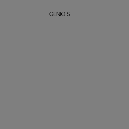
GENIO S