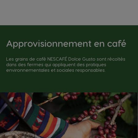
Approvisionnement en café
Les grains de café NESCAFÉ Dolce Gusto sont récoltés
dans des fermes qui appliquent des pratiques
environnementales et sociales responsables.