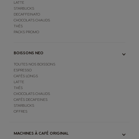
LATTE
STARBUCKS
DECAFFEINATO
CHOCOLATS CHAUDS
THÉS
PACKS PROMO
BOISSONS NEO
TOUTES NOS BOISSONS
ESPRESSO
CAFÉS LONGS
LATTE
THÉS
CHOCOLATS CHAUDS
CAFÉS DECAFEINES
STARBUCKS
OFFRES
MACHINES À CAFÉ ORIGINAL