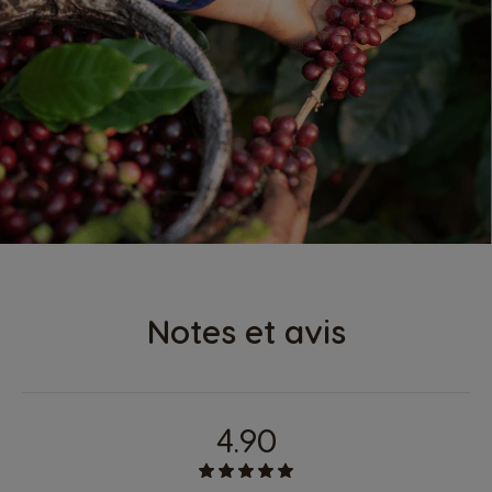
Notes et avis
4.90