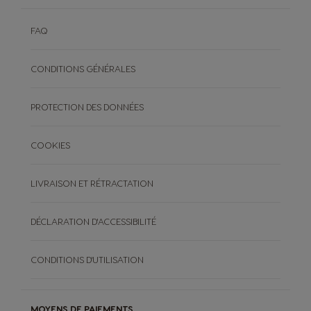
FAQ
CONDITIONS GÉNÉRALES
PROTECTION DES DONNÉES
COOKIES
LIVRAISON ET RÉTRACTATION
DÉCLARATION D'ACCESSIBILITÉ
CONDITIONS D'UTILISATION
MOYENS DE PAIEMENTS