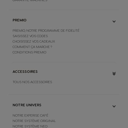
PREMIO
PREMIO, NOTRE PROGRAMME DE FIDELITÉ
SAISISSEZ VOS CODES
CHOISISSEZ VOS CADEAUX
COMMENT ÇA MARCHE ?
CONDITIONS PREMIO
ACCESSOIRES
TOUS NOS ACCESSOIRES
NOTRE UNIVERS
NOTRE EXPERISE CAFÉ
NOTRE SYSTÈME ORIGINAL
NOTRE SYSTÈME NEO