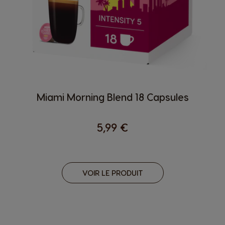
Miami Morning Blend 18 Capsules
5,99 €
VOIR LE PRODUIT