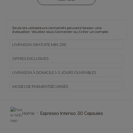
Seuls les utilisateurs connectés peuvent laisser une
évaluation. Veuillez vous
Connecter
ou
Créer un compte
.
LIVRAISON GRATUITE MIN. 25€
OFFRES EXCLUSIVES
LIVRAISON À DOMICILE
1-3 JOURS OUVRABLES
MODES DE PAIEMENT
SÉCURISÉS
Home
Espresso Intenso 30 Capsules