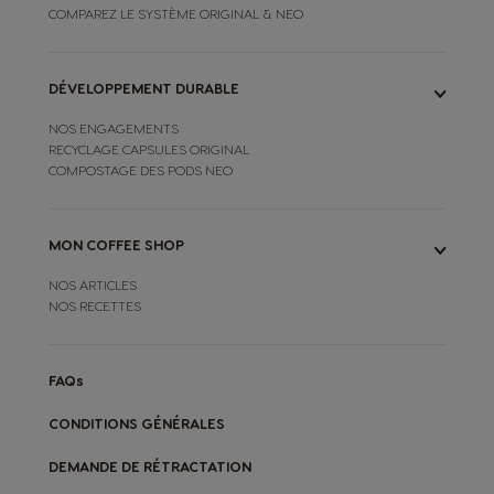
COMPAREZ LE SYSTÈME ORIGINAL & NEO
DÉVELOPPEMENT DURABLE
NOS ENGAGEMENTS
RECYCLAGE CAPSULES ORIGINAL
COMPOSTAGE DES PODS NEO
MON COFFEE SHOP
NOS ARTICLES
NOS RECETTES
FAQs
CONDITIONS GÉNÉRALES
DEMANDE DE RÉTRACTATION