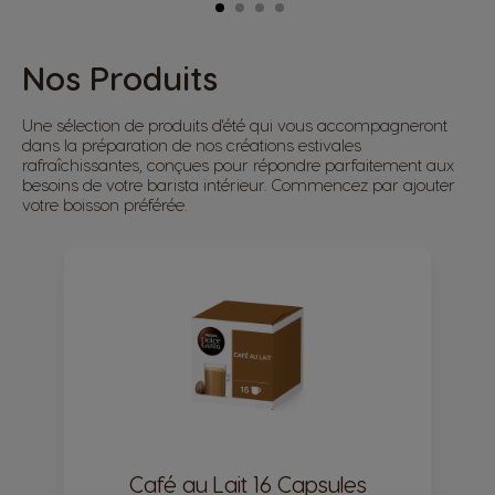
Nos Produits
Une sélection de produits d'été qui vous accompagneront
dans la préparation de nos créations estivales
rafraîchissantes, conçues pour répondre parfaitement aux
besoins de votre barista intérieur. Commencez par ajouter
votre boisson préférée.
Café au Lait 16 Capsules